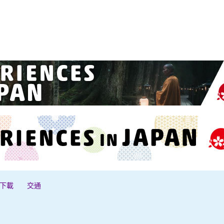
下載
交通