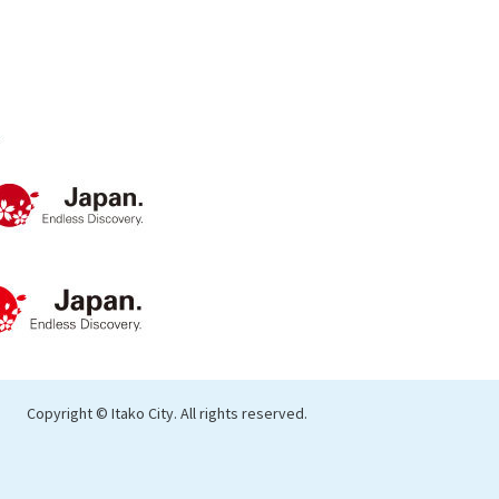
Copyright © Itako City. All rights reserved.