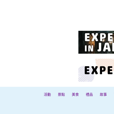
活動
景點
美食
禮品
故事