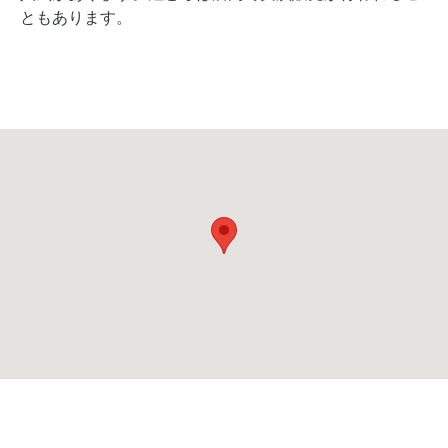
ともあります。