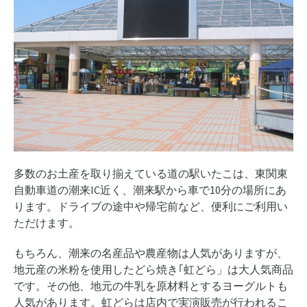
多数のお土産を取り揃えている道の駅いたこは、東関東
自動車道の潮来IC近く、潮来駅から車で10分の場所にあ
ります。ドライブの途中や帰宅前など、便利にご利用い
ただけます。
もちろん、潮来の名産品や農産物は人気がありますが、
地元産の米粉を使用したどら焼き｢虹どら」は大人気商品
です。その他、地元の牛乳を原材料とするヨーグルトも
人気があります。虹どらは店内で実演販売が行われるこ