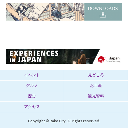
イベント
見どころ
グルメ
お土産
歴史
観光資料
アクセス
Copyright © Itako City. All rights reserved.