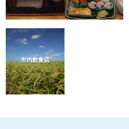
もっと見る
もっと見る
市内飲食店
もっと見る