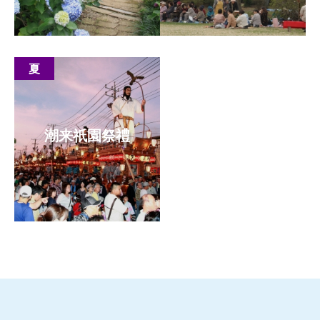
もっと見る
もっと見る
夏
潮来祇園祭禮
もっと見る