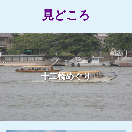
見どころ
十二橋めぐり
もっと見る