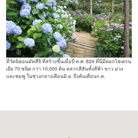
ที่วัดนิฮอนมัทสึจิ ที่สร้างขึ้นเมื่อปี ค.ศ. 824 ที่นี่มีดอกไฮเดรน
เยีย 70 ชนิด กว่า 10,000 ต้น หลากสีสันทั้งสีฟ้า ขาว ม่วง
และชมพู ในช่วงกลางเดือนมิ.ย. ถึงต้นเดือนก.ค.