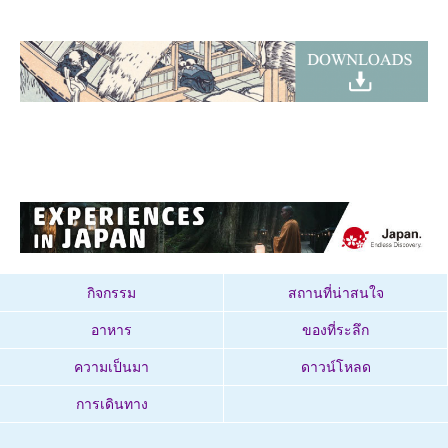
กิจกรรม
สถานที่น่าสนใจ
อาหาร
ของที่ระลึก
ความเป็นมา
ดาวน์โหลด
การเดินทาง